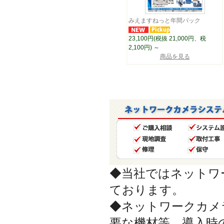
みえますねっと年間パック
23,100円(税抜 21,000円、税
2,100円)
～
商品を見る
◆当社ではネットワ
ております。
◆ネットワークカメ
要な機材等、導入時