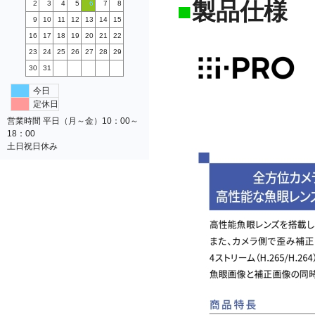
■
製品仕様
2
3
4
5
6
7
8
9
10
11
12
13
14
15
16
17
18
19
20
21
22
23
24
25
26
27
28
29
30
31
今日
定休日
営業時間 平日（月～金）10：00～
18：00
土日祝日休み