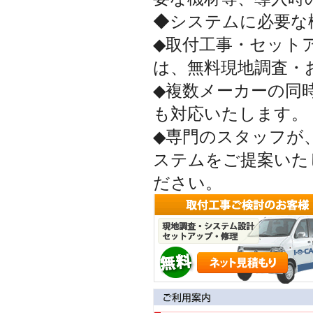
◆システムに必要な
◆取付工事・セット
は、無料現地調査・
◆複数メーカーの同
も対応いたします。
◆専門のスタッフが
ステムをご提案いた
ださい。