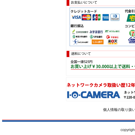
個人情報の取り扱
copyrigh