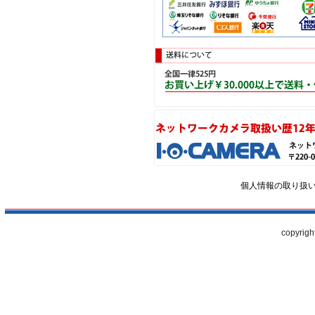
個人情報の取り扱
copyrigh