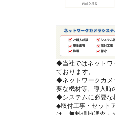
商品を見る
◆当社ではネットワ
ております。
◆ネットワークカメ
要な機材等、導入時
◆システムに必要な
◆取付工事・セット
は、無料現地調査・