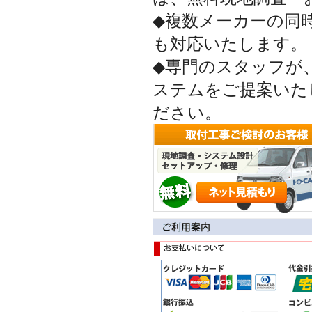
◆複数メーカーの同
も対応いたします。
◆専門のスタッフが
ステムをご提案いた
ださい。