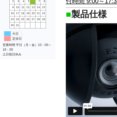
付時間 9:00～1
2
3
4
5
6
7
8
9
10
11
12
13
14
15
■
製品仕様
16
17
18
19
20
21
22
23
24
25
26
27
28
29
30
31
今日
定休日
営業時間 平日（月～金）10：00～
18：00
土日祝日休み