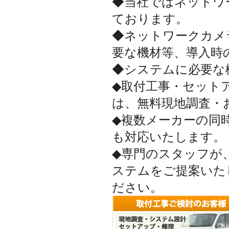
◆当社ではネットワ
ております。
◆ネットワークカメ
要な機材等、導入時
◆システムに必要な
◆取付工事・セット
は、無料現地調査・
◆複数メーカーの同
も対応いたします。
◆専門のスタッフが
ステムをご提案いた
ださい。