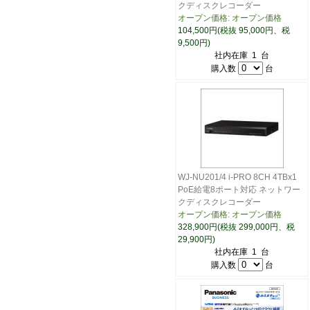
クディスクレコーダー
オープン価格: オープン価格
104,500円(税抜 95,000円、税
9,500円)
社内在庫 1 台
購入数
台
WJ-NU201/4 i-PRO 8CH 4TBx1
PoE給電8ポート対応 ネットワー
クディスクレコーダー
オープン価格: オープン価格
328,900円(税抜 299,000円、税
29,900円)
社内在庫 1 台
購入数
台