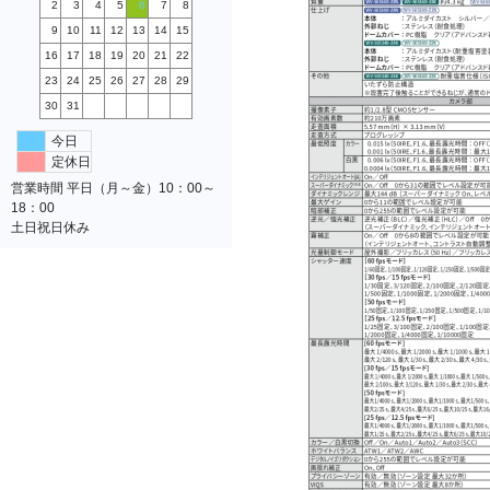
2
3
4
5
6
7
8
9
10
11
12
13
14
15
16
17
18
19
20
21
22
23
24
25
26
27
28
29
30
31
今日
定休日
営業時間 平日（月～金）10：00～
18：00
土日祝日休み