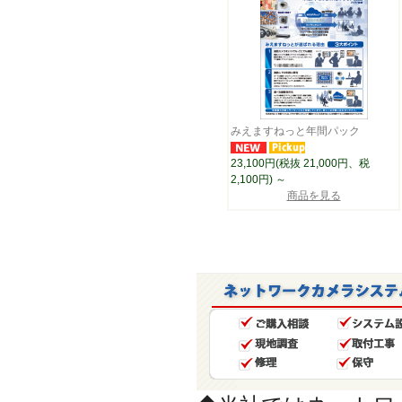
みえますねっと年間パック
23,100円(税抜 21,000円、税
2,100円)
～
商品を見る