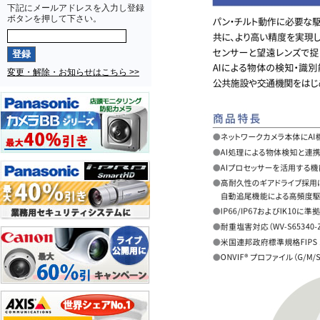
下記にメールアドレスを入力し登録
ボタンを押して下さい。
変更・解除・お知らせはこちら >>