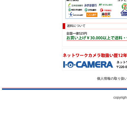
個人情報の取り扱
copyrigh