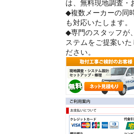
は、無料現地調査・
◆複数メーカーの同
も対応いたします。
◆専門のスタッフが
ステムをご提案いた
ださい。