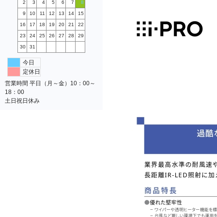
2
3
4
5
6
7
8
9
10
11
12
13
14
15
16
17
18
19
20
21
22
23
24
25
26
27
28
29
30
31
今日
定休日
営業時間 平日（月～金）10：00～
18：00
土日祝日休み