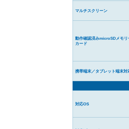
マルチスクリーン
動作確認済みmicroSDメモリ
カード
携帯端末／タブレット端末対
対応OS