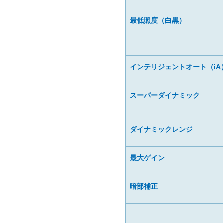
最低照度（白黒）
インテリジェントオート（iA
スーパーダイナミック
ダイナミックレンジ
最大ゲイン
暗部補正