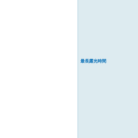
最長露光時間