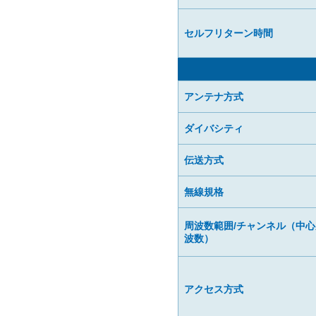
セルフリターン時間
アンテナ方式
ダイバシティ
伝送方式
無線規格
周波数範囲/チャンネル（中心
波数）
アクセス方式