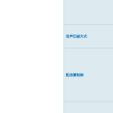
音声圧縮方式
配信量制御