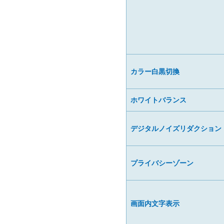
カラー白黒切換
ホワイトバランス
デジタルノイズリダクション
プライバシーゾーン
画面内文字表示