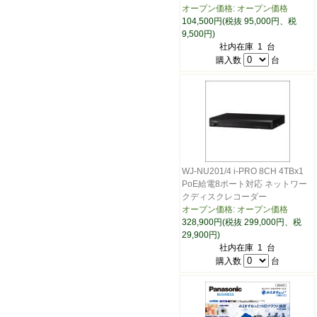
オープン価格: オープン価格
104,500円(税抜 95,000円、税
9,500円)
社内在庫 1 台
購入数
台
WJ-NU201/4 i-PRO 8CH 4TBx1
PoE給電8ポート対応 ネットワー
クディスクレコーダー
オープン価格: オープン価格
328,900円(税抜 299,000円、税
29,900円)
社内在庫 1 台
購入数
台