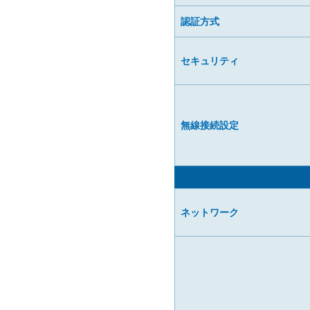
認証方式
セキュリティ
無線接続設定
ネットワーク