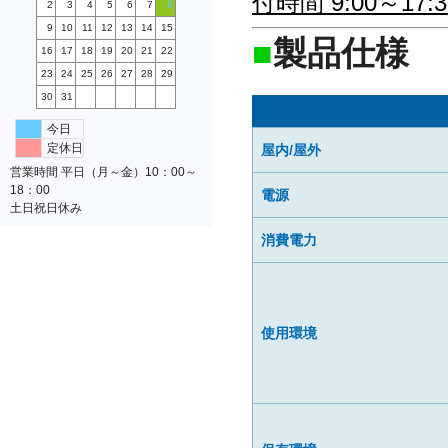
付時間 9:00～1
2
3
4
5
6
7
8
9
10
11
12
13
14
15
■
製品仕様
16
17
18
19
20
21
22
23
24
25
26
27
28
29
30
31
今日
定休日
屋内/屋外
営業時間 平日（月～金）10：00～
18：00
電源
土日祝日休み
消費電力
使用環境