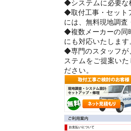
◆システムに必要な
◆取付工事・セット
には、無料現地調査
◆複数メーカーの同
にも対応いたします
◆専門のスタッフが
ステムをご提案いた
ださい。