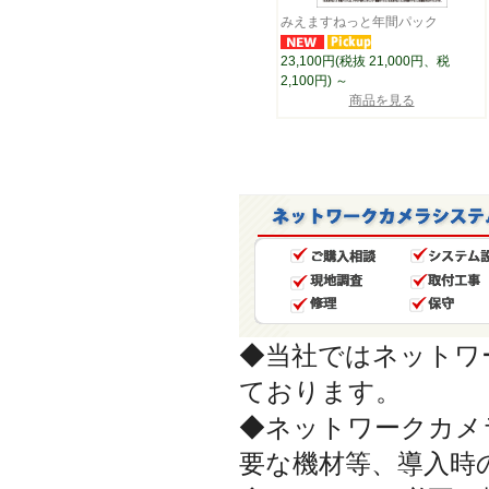
みえますねっと年間パック
23,100円(税抜 21,000円、税
2,100円)
～
商品を見る
◆当社ではネットワ
ております。
◆ネットワークカメ
要な機材等、導入時