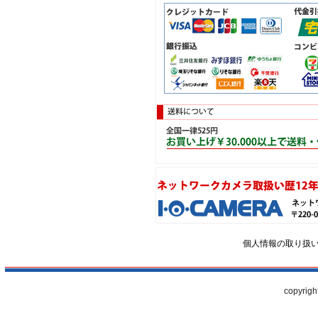
個人情報の取り扱
copyrigh